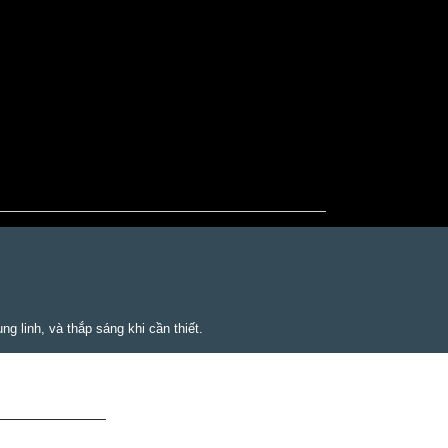
ng linh, và thắp sáng khi cần thiết.