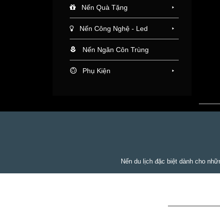
Nến Quà Tặng
Nến Công Nghệ - Led
Nến Ngăn Côn Trùng
Phụ Kiện
Nến du lịch đặc biệt dành cho những