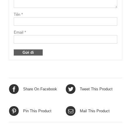
Tên
*
Email
*
Share On Facebook
Tweet This Product
Pin This Product
Mail This Product