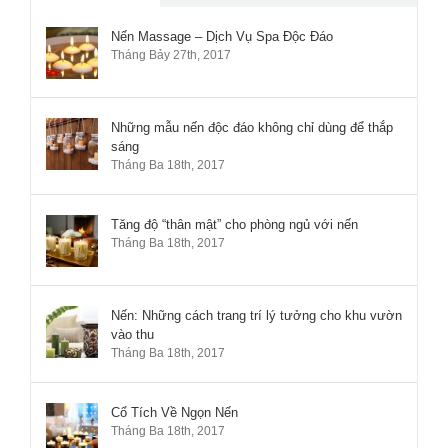
Các
Nến Massage – Dịch Vụ Spa Độc Đáo
Tháng Bảy 27th, 2017
bình
luận
Những mẫu nến độc đáo không chỉ dùng để thắp
sáng
Tháng Ba 18th, 2017
Tăng độ “thân mật” cho phòng ngủ với nến
Tháng Ba 18th, 2017
Nến: Những cách trang trí lý tưởng cho khu vườn
vào thu
Tháng Ba 18th, 2017
Cổ Tích Về Ngọn Nến
Tháng Ba 18th, 2017