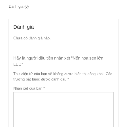
Đánh giá (0)
Đánh giá
Chưa có đánh giá nào.
Hãy là người đầu tiên nhận xét “Nến hoa sen lớn
LED”
Thư điện tử của bạn sẽ không được hiển thị công khai.
Các
trường bắt buộc được đánh dấu
*
Nhận xét của bạn
*