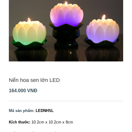
Nến hoa sen lớn LED
164.000
VNĐ
Mã sản phẩm:
LEDNHSL
Kích thước:
10.2cm x 10.2cm x 8cm